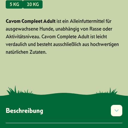
5 KG
20 KG
Cavom Compleet Adult
ist ein Alleinfuttermittel für
ausgewachsene Hunde, unabhängig von Rasse oder
Aktivitätsniveau. Cavom Complete Adult ist leicht
verdaulich und besteht ausschließlich aus hochwertigen
natürlichen Zutaten.
Beschreibung