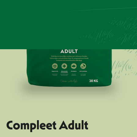
Compleet Adult