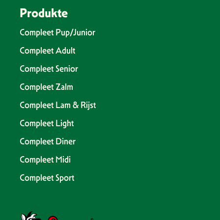
Produkte
Compleet Pup/Junior
Compleet Adult
Compleet Senior
Compleet Zalm
Compleet Lam & Rijst
Compleet Light
Compleet Diner
Compleet Midi
Compleet Sport